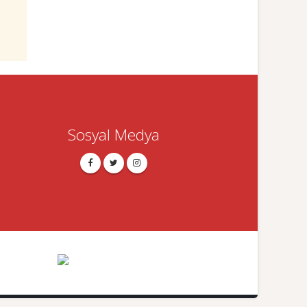
Sosyal Medya