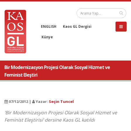
ENGLISH
Kaos GL Dergisi
Künye
Bir Modernizasyon Projesi Olarak Sosyal Hizmet ve
Feminist Eleştiri
07/12/2012 |
Yazar:
Seçin Tuncel
‘Bir Modernizasyon Projesi Olarak Sosyal Hizmet ve
Feminist Eleştirisi’ dersine Kaos GL katıldı