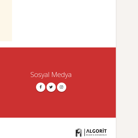
Sosyal Medya