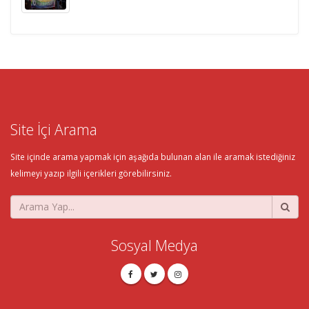
Site İçi Arama
Site içinde arama yapmak için aşağıda bulunan alan ile aramak istediğiniz
kelimeyi yazıp ilgili içerikleri görebilirsiniz.
Sosyal Medya