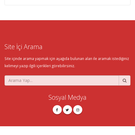
Site İçi Arama
Site içinde arama yapmak için aşağıda bulunan alan ile aramak istediğiniz
kelimeyi yazıp ilgili içerikleri görebilirsiniz.
Sosyal Medya