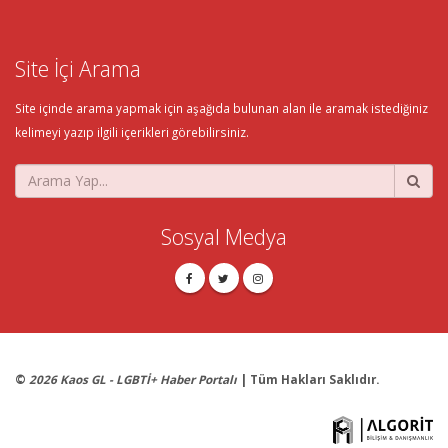
Site İçi Arama
Site içinde arama yapmak için aşağıda bulunan alan ile aramak istediğiniz
kelimeyi yazıp ilgili içerikleri görebilirsiniz.
Sosyal Medya
©
2026 Kaos GL - LGBTİ+ Haber Portalı
| Tüm Hakları Saklıdır.