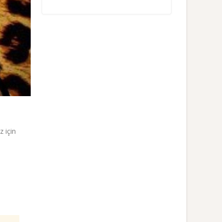
z için