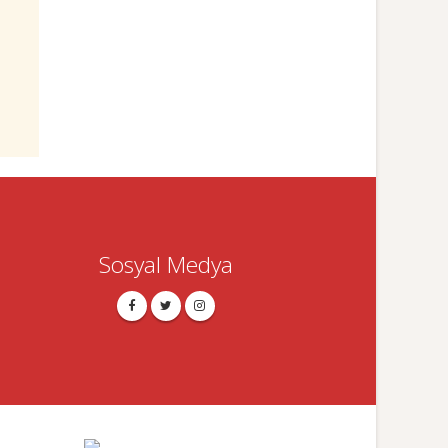
Sosyal Medya