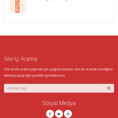
Site İçi Arama
Site içinde arama yapmak için aşağıda bulunan alan ile aramak istediğiniz
kelimeyi yazıp ilgili içerikleri görebilirsiniz.
Sosyal Medya