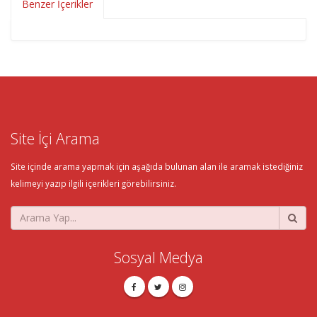
Benzer İçerikler
Site İçi Arama
Site içinde arama yapmak için aşağıda bulunan alan ile aramak istediğiniz
kelimeyi yazıp ilgili içerikleri görebilirsiniz.
Sosyal Medya