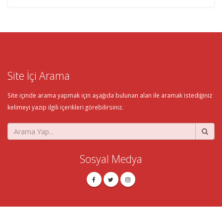
Site İçi Arama
Site içinde arama yapmak için aşağıda bulunan alan ile aramak istediğiniz
kelimeyi yazıp ilgili içerikleri görebilirsiniz.
Sosyal Medya