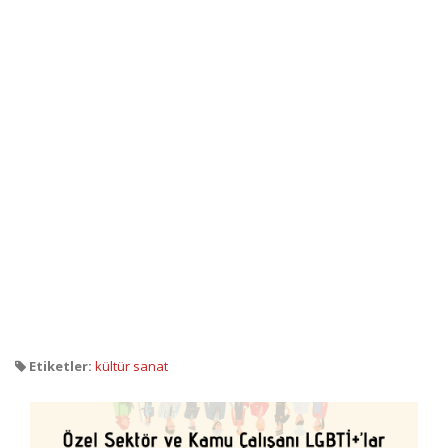
Etiketler:
kültür sanat