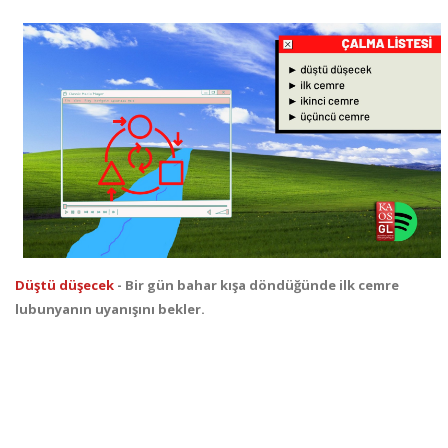
Düştü düşecek
- Bir gün bahar kışa döndüğünde ilk cemre
lubunyanın uyanışını bekler.