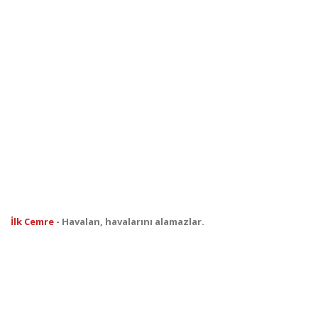
İlk Cemre
- Havalan, havalarını alamazlar.