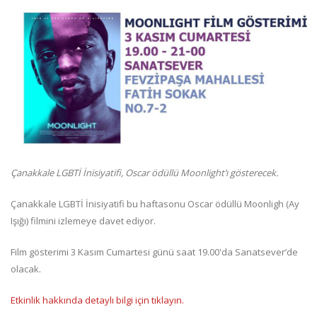
Çanakkale LGBTİ İnisiyatifi, Oscar ödüllü Moonlight’ı gösterecek.
Çanakkale LGBTİ İnisiyatifi bu haftasonu Oscar ödüllü Moonligh (Ay
Işığı) filmini izlemeye davet ediyor.
Film gösterimi 3 Kasım Cumartesi günü saat 19.00'da Sanatsever’de
olacak.
Etkinlik hakkında detaylı bilgi için tıklayın.