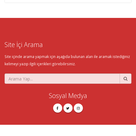
Site İçi Arama
Site içinde arama yapmak için aşağıda bulunan alan ile aramak istediğiniz
kelimeyi yazıp ilgili içerikleri görebilirsiniz.
Sosyal Medya