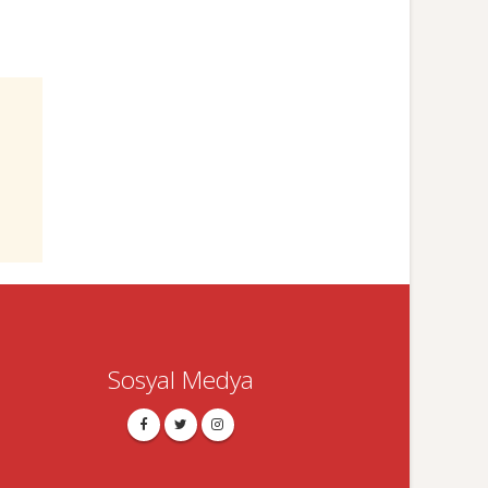
Sosyal Medya