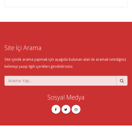
Site İçi Arama
Site içinde arama yapmak için aşağıda bulunan alan ile aramak istediğiniz
kelimeyi yazıp ilgili içerikleri görebilirsiniz.
Sosyal Medya