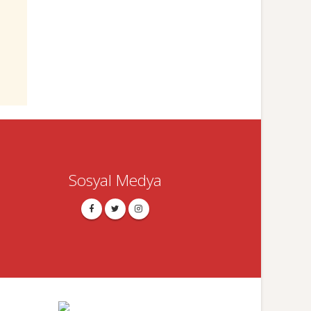
Sosyal Medya