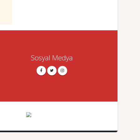
Sosyal Medya