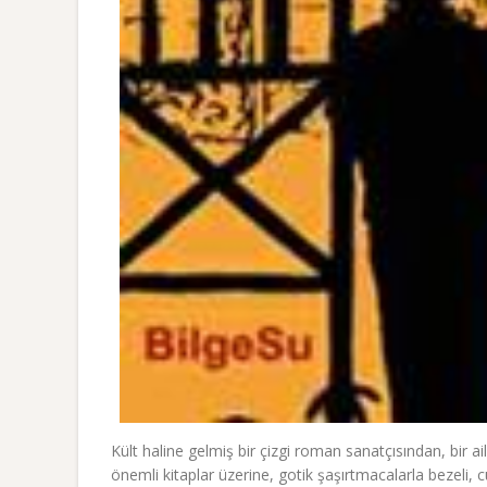
Kült haline gelmiş bir çizgi roman sanatçısından, bir ail
önemli kitaplar üzerine, gotik şaşırtmacalarla bezeli,