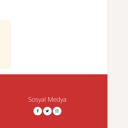
Sosyal Medya