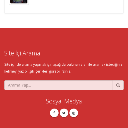
Site İçi Arama
Site içinde arama yapmak için aşağıda bulunan alan ile aramak istediğiniz
kelimeyi yazıp ilgili içerikleri görebilirsiniz.
Sosyal Medya