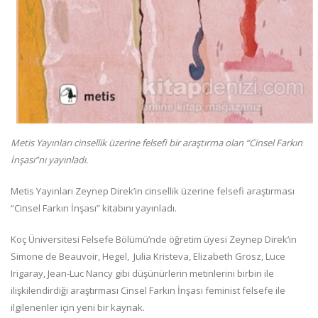
Metis Yayınları cinsellik üzerine felsefi bir araştırma olan “Cinsel Farkın
İnşası”nı yayınladı.
Metis Yayınları Zeynep Direk’in cinsellik üzerine felsefi araştırması
“Cinsel Farkın İnşası” kitabını yayınladı.
Koç Üniversitesi Felsefe Bölümü’nde öğretim üyesi Zeynep Direk’in
Simone de Beauvoir, Hegel, Julia Kristeva, Elizabeth Grosz, Luce
Irigaray, Jean-Luc Nancy gibi düşünürlerin metinlerini birbiri ile
ilişkilendirdiği araştırması Cinsel Farkın İnşası feminist felsefe ile
ilgilenenler için yeni bir kaynak.