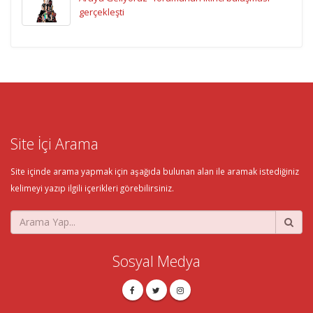
gerçekleşti
Site İçi Arama
Site içinde arama yapmak için aşağıda bulunan alan ile aramak istediğiniz
kelimeyi yazıp ilgili içerikleri görebilirsiniz.
Sosyal Medya