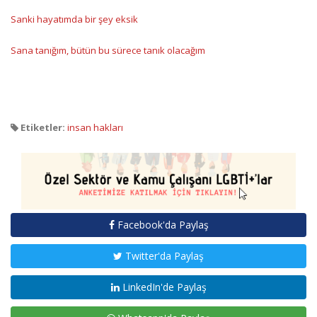
Sanki hayatımda bir şey eksik
Sana tanığım, bütün bu sürece tanık olacağım
Etiketler:
insan hakları
Facebook'da Paylaş
Twitter'da Paylaş
LinkedIn'de Paylaş