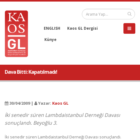
ENGLISH
Kaos GL Dergisi
Künye
Dava Bitti: Kapatılmadı!
30/04/2009 |
Yazar:
Kaos GL
İki senedir süren Lambdaistanbul Derneği Davası
sonuçlandı. Beyoğlu 3.
İki senedir süren Lambdaistanbul Derneği Davası sonuçlandı.