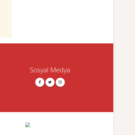
Sosyal Medya