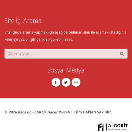
Site İçi Arama
Site içinde arama yapmak için aşağıda bulunan alan ile aramak istediğiniz
kelimeyi yazıp ilgili içerikleri görebilirsiniz.
Sosyal Medya
©
2026 Kaos GL - LGBTİ+ Haber Portalı
| Tüm Hakları Saklıdır.