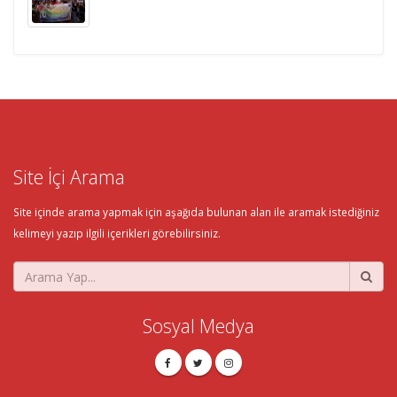
Site İçi Arama
Site içinde arama yapmak için aşağıda bulunan alan ile aramak istediğiniz
kelimeyi yazıp ilgili içerikleri görebilirsiniz.
Sosyal Medya