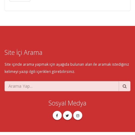
Site İçi Arama
Site içinde arama yapmak için aşağıda bulunan alan ile aramak istediğiniz
kelimeyi yazıp ilgili içerikleri görebilirsiniz.
Sosyal Medya