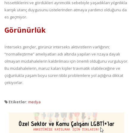
hissettiklerini ve gördükleri ayrımcılık sebebiyle yaşadıkları yılgınlıkla
karışık utanç duygusunu üstelerinden atmaya yardımcı olduğunu da
es geçmiyor.
Görünürlük
İnterseks gençler, görünür interseks aktivistlerin varlığının;
“normalleştirme” ameliyatları adı altında yapılan ve rızaya dayalı
olmayan müdahalelerin kaldırılması için önemli olduğunu vurguluyor.
Bu müdahalelerin, maruz kalan kişiler travmatik olabileceğine ve
çoğunlukla yaşam boyu süren tıbbi problemlere yol açtığına dikkat
çekiyorlar.
Etiketler:
medya