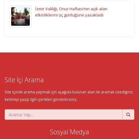
İzmir Valiliği, Onur Haftası’nın açık alan
etkinliklerini üç günlüğüne yasakladı
Site İçi Arama
Site içinde arama yapmak için aşağıda bulunan alan ile aramak istediğiniz
kelimeyi yazıp ilgili içerikleri görebilirsiniz.
Sosyal Medya