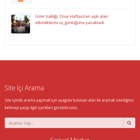
İzmir Valiliği, Onur Haftası’nın açık alan
etkinliklerini üç günlüğüne yasakladı
Site İçi Arama
Site içinde arama yapmak için aşağıda bulunan alan ile aramak istediğiniz
kelimeyi yazıp ilgili içerikleri görebilirsiniz.