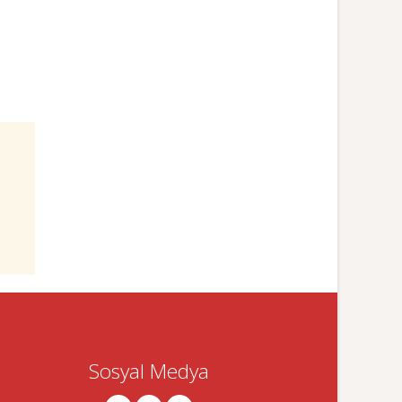
Sosyal Medya