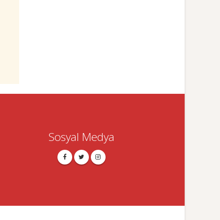
Sosyal Medya