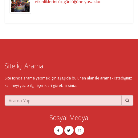
etkinliklerini üç günlüğüne yasakladı
Site İçi Arama
Site içinde arama yapmak için aşağıda bulunan alan ile aramak istediğiniz
kelimeyi yazıp ilgili içerikleri görebilirsiniz.
Sosyal Medya