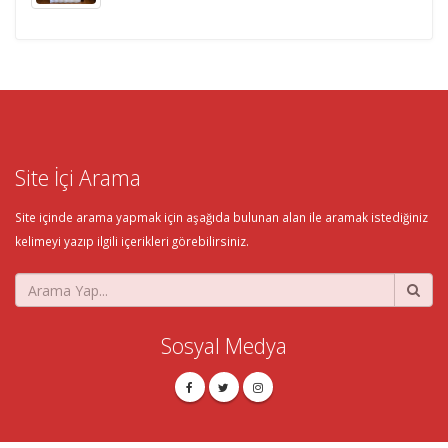
Site İçi Arama
Site içinde arama yapmak için aşağıda bulunan alan ile aramak istediğiniz
kelimeyi yazıp ilgili içerikleri görebilirsiniz.
Sosyal Medya