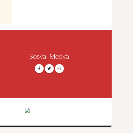
Sosyal Medya