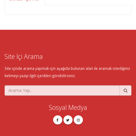
Site İçi Arama
Site içinde arama yapmak için aşağıda bulunan alan ile aramak istediğiniz
kelimeyi yazıp ilgili içerikleri görebilirsiniz.
Sosyal Medya