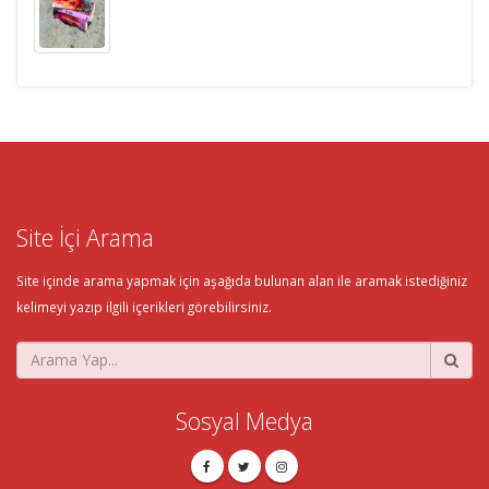
Site İçi Arama
Site içinde arama yapmak için aşağıda bulunan alan ile aramak istediğiniz
kelimeyi yazıp ilgili içerikleri görebilirsiniz.
Sosyal Medya