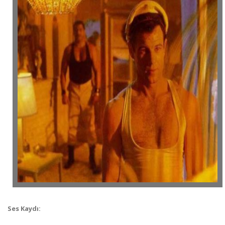
Ses Kaydı: