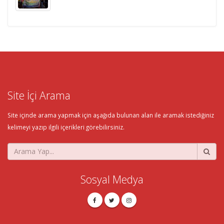
Site İçi Arama
Site içinde arama yapmak için aşağıda bulunan alan ile aramak istediğiniz
kelimeyi yazıp ilgili içerikleri görebilirsiniz.
Sosyal Medya