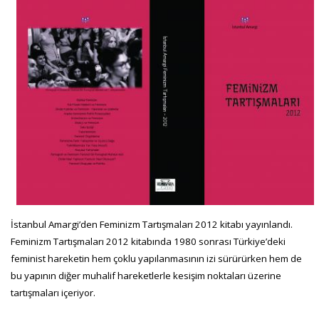
İstanbul Amargi’den Feminizm Tartışmaları 2012 kitabı yayınlandı.
Feminizm Tartışmaları 2012 kitabında 1980 sonrası Türkiye’deki
feminist hareketin hem çoklu yapılanmasının izi sürürürken hem de
bu yapının diğer muhalif hareketlerle kesişim noktaları üzerine
tartışmaları içeriyor.