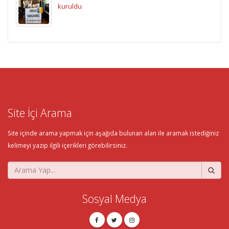
kuruldu
Site İçi Arama
Site içinde arama yapmak için aşağıda bulunan alan ile aramak istediğiniz
kelimeyi yazıp ilgili içerikleri görebilirsiniz.
Sosyal Medya