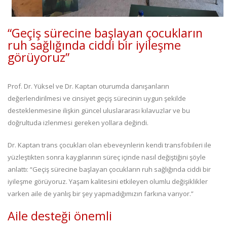
“Geçiş sürecine başlayan çocukların
ruh sağlığında ciddi bir iyileşme
görüyoruz”
Prof. Dr. Yüksel ve Dr. Kaptan oturumda danışanların
değerlendirilmesi ve cinsiyet geçiş sürecinin uygun şekilde
desteklenmesine ilişkin güncel uluslararası kılavuzlar ve bu
doğrultuda izlenmesi gereken yollara değindi.
Dr. Kaptan trans çocukları olan ebeveynlerin kendi transfobileri ile
yüzleştikten sonra kaygılarının süreç içinde nasıl değiştiğini şöyle
anlattı: “Geçiş sürecine başlayan çocukların ruh sağlığında ciddi bir
iyileşme görüyoruz. Yaşam kalitesini etkileyen olumlu değişiklikler
varken aile de yanlış bir şey yapmadığımızın farkına varıyor.”
Aile desteği önemli