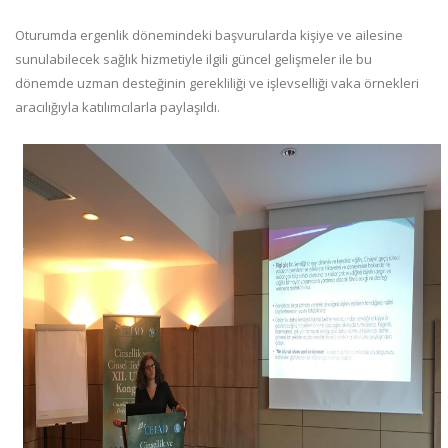
Oturumda ergenlik dönemindeki başvurularda kişiye ve ailesine
sunulabilecek sağlık hizmetiyle ilgili güncel gelişmeler ile bu
dönemde uzman desteğinin gerekliliği ve işlevselliği vaka örnekleri
aracılığıyla katılımcılarla paylaşıldı.