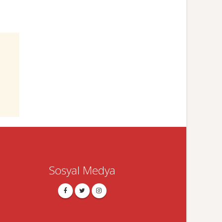
Sosyal Medya