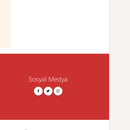
Sosyal Medya