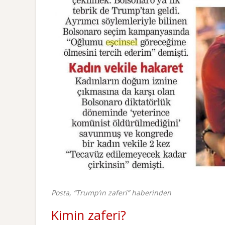
Posta, “Trump’ın zaferi” haberinden
Kimin zaferi?