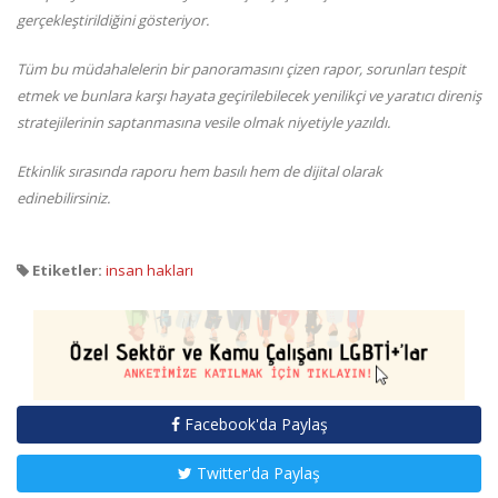
gerçekleştirildiğini gösteriyor.
Tüm bu müdahalelerin bir panoramasını çizen rapor, sorunları tespit
etmek ve bunlara karşı hayata geçirilebilecek yenilikçi ve yaratıcı direniş
stratejilerinin saptanmasına vesile olmak niyetiyle yazıldı.
Etkinlik sırasında raporu hem basılı hem de dijital olarak
edinebilirsiniz.
Etiketler:
insan hakları
Facebook'da Paylaş
Twitter'da Paylaş