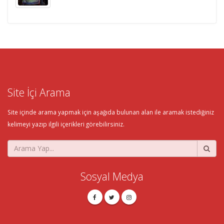
Site İçi Arama
Site içinde arama yapmak için aşağıda bulunan alan ile aramak istediğiniz
kelimeyi yazıp ilgili içerikleri görebilirsiniz.
Sosyal Medya