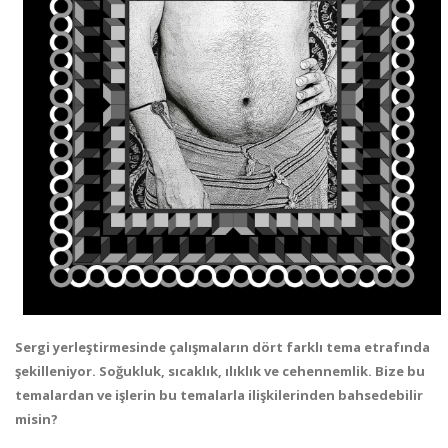
Sergi yerleştirmesinde çalışmaların dört farklı tema etrafında
şekilleniyor. Soğukluk, sıcaklık, ılıklık ve cehennemlik. Bize bu
temalardan ve işlerin bu temalarla ilişkilerinden bahsedebilir
misin?