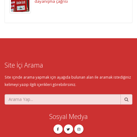
dayanışma çağrısı
Site İçi Arama
Site içinde arama yapmak için aşağıda bulunan alan ile aramak istediğiniz
kelimeyi yazıp ilgili içerikleri görebilirsiniz.
Sosyal Medya