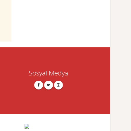
Sosyal Medya