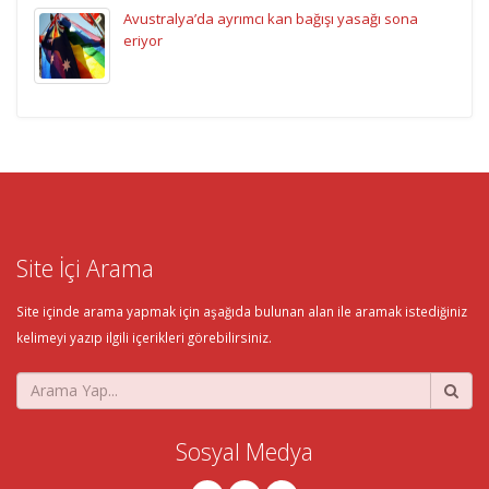
Avustralya’da ayrımcı kan bağışı yasağı sona
eriyor
Site İçi Arama
Site içinde arama yapmak için aşağıda bulunan alan ile aramak istediğiniz
kelimeyi yazıp ilgili içerikleri görebilirsiniz.
Sosyal Medya