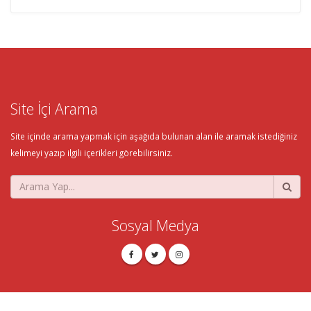
Site İçi Arama
Site içinde arama yapmak için aşağıda bulunan alan ile aramak istediğiniz
kelimeyi yazıp ilgili içerikleri görebilirsiniz.
Sosyal Medya