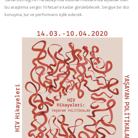
bu araştırma sergisi 10 Nisan’a kadar görülebilecek. Sergiye bir dizi
konuşma, tur ve performans eşlik edecek.